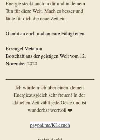
Energie steckt auch in dir und in deinem 
Tun für diese Welt. Mach es besser und 
läute für dich die neue Zeit ein.
Glaubt an euch und an eure Fähigkeiten
Erzengel Metatron
Botschaft aus der geistigen Welt vom 12. 
November 2020
Ich würde mich über einen kleinen 
Energieausgleich sehr freuen! In der 
aktuellen Zeit zählt jede Geste und ist 
wunderbar wertvoll ❤️
paypal.me/KLezuch
vielen dank!