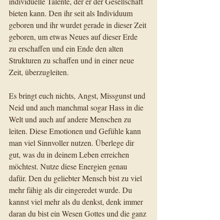
individuelle Talente, der er der Gesellschaft 
bieten kann. Den ihr seit als Individuum 
geboren und ihr wurdet gerade in dieser Zeit 
geboren, um etwas Neues auf dieser Erde 
zu erschaffen und ein Ende den alten 
Strukturen zu schaffen und in einer neue 
Zeit, überzugleiten.
Es bringt euch nichts, Angst, Missgunst und 
Neid und auch manchmal sogar Hass in die 
Welt und auch auf andere Menschen zu 
leiten. Diese Emotionen und Gefühle kann 
man viel Sinnvoller nutzen. Überlege dir 
gut, was du in deinem Leben erreichen 
möchtest. Nutze diese Energien genau 
dafür. Den du geliebter Mensch bist zu viel 
mehr fähig als dir eingeredet wurde. Du 
kannst viel mehr als du denkst, denk immer 
daran du bist ein Wesen Gottes und die ganz 