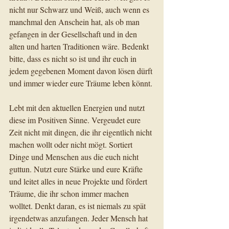
nicht nur Schwarz und Weiß, auch wenn es 
manchmal den Anschein hat, als ob man 
gefangen in der Gesellschaft und in den 
alten und harten Traditionen wäre. Bedenkt 
bitte, dass es nicht so ist und ihr euch in 
jedem gegebenen Moment davon lösen dürft 
und immer wieder eure Träume leben könnt.
Lebt mit den aktuellen Energien und nutzt 
diese im Positiven Sinne. Vergeudet eure 
Zeit nicht mit dingen, die ihr eigentlich nicht 
machen wollt oder nicht mögt. Sortiert 
Dinge und Menschen aus die euch nicht 
guttun. Nutzt eure Stärke und eure Kräfte 
und leitet alles in neue Projekte und fördert 
Träume, die ihr schon immer machen 
wolltet. Denkt daran, es ist niemals zu spät 
irgendetwas anzufangen. Jeder Mensch hat 