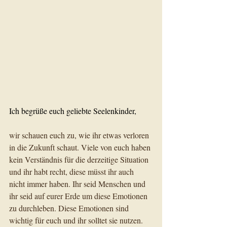
Ich begrüße euch geliebte Seelenkinder,
wir schauen euch zu, wie ihr etwas verloren 
in die Zukunft schaut. Viele von euch haben 
kein Verständnis für die derzeitige Situation 
und ihr habt recht, diese müsst ihr auch 
nicht immer haben. Ihr seid Menschen und 
ihr seid auf eurer Erde um diese Emotionen 
zu durchleben. Diese Emotionen sind 
wichtig für euch und ihr solltet sie nutzen. 