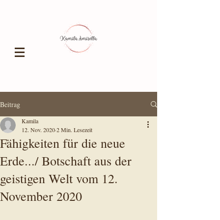
Beitrag
Kamila
12. Nov. 2020
2 Min. Lesezeit
Fähigkeiten für die neue
Erde.../ Botschaft aus der
geistigen Welt vom 12.
November 2020