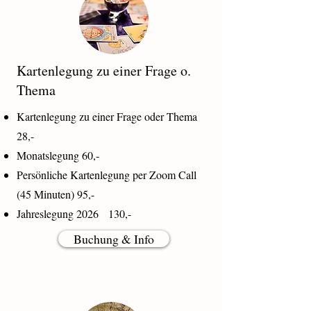
Kartenlegung zu einer Frage o.
Thema
Kartenlegung zu einer Frage oder Thema
28,-
Monatslegung 60,-
Persönliche Kartenlegung per Zoom Call
(45 Minuten) 95,-
Jahreslegung 2026 130,-
Buchung & Info