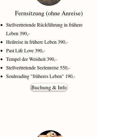
Fernsitzung (ohne Anreise)
Stellvertretende Rückführung in frühere
Leben 390,-
Heilreise in frühere Leben 390,-
Past Life Love 390,-
Tempel der Weisheit 390,-
Stellvertretende Seelenreise 550,-
Soulreading "früheres Leben" 190,-
Buchung & Info