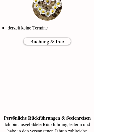
derzeit keine Termine
Buchung & Info
Persönliche Rückführungen & Seelenreisen
Ich bin ausgebildete Rückführungsleiterin und
habe in den vergangenen Jahren zahlreiche