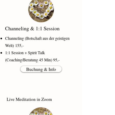
Channeling & 1:1 Session
Channeling (Botschaft aus der geistigen
Welt)
155,-
1:1 Session + Spirit Talk
(Coaching/Beratung 45 Min) 95,-
Buchung & Info
Live Meditation in Zoom