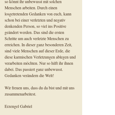
so könnt ihr unbewusst mit solchen 
Menschen arbeiten. Durch einen 
losgetretenden Gedanken von euch, kann 
schon bei einer verletzten und negativ 
denkenden Person, so viel ins Positive 
geändert werden. Das sind die ersten 
Schritte um auch verletzte Menschen zu 
erreichen. In dieser ganz besonderen Zeit, 
sind viele Menschen auf dieser Erde, die 
diese karmischen Verletzungen ablegen und 
verarbeiten möchten. Nur so hilft ihr ihnen 
dabei. Das passiert ganz unbewusst.    
Gedanken verändern die Welt!  
Wir freuen uns, dass du da bist und mit uns 
zusammenarbeitest.    
Erzengel Gabriel 