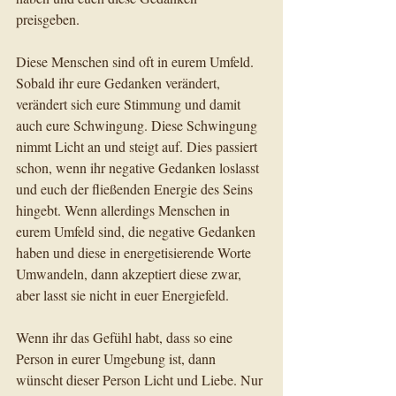
preisgeben.    
Diese Menschen sind oft in eurem Umfeld. 
Sobald ihr eure Gedanken verändert, 
verändert sich eure Stimmung und damit 
auch eure Schwingung. Diese Schwingung 
nimmt Licht an und steigt auf. Dies passiert 
schon, wenn ihr negative Gedanken loslasst 
und euch der fließenden Energie des Seins 
hingebt. Wenn allerdings Menschen in 
eurem Umfeld sind, die negative Gedanken 
haben und diese in energetisierende Worte 
Umwandeln, dann akzeptiert diese zwar, 
aber lasst sie nicht in euer Energiefeld.    
Wenn ihr das Gefühl habt, dass so eine 
Person in eurer Umgebung ist, dann 
wünscht dieser Person Licht und Liebe. Nur 