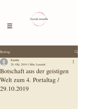
Beitrag
Kamila
29. Okt. 2019
1 Min. Lesezeit
Botschaft aus der geistigen
Welt zum 4. Portaltag /
29.10.2019