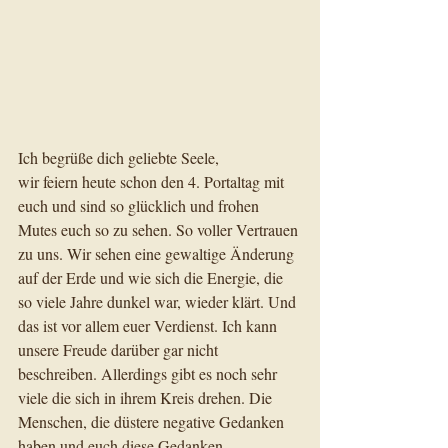
Ich begrüße dich geliebte Seele,    
wir feiern heute schon den 4. Portaltag mit 
euch und sind so glücklich und frohen 
Mutes euch so zu sehen. So voller Vertrauen 
zu uns. Wir sehen eine gewaltige Änderung 
auf der Erde und wie sich die Energie, die 
so viele Jahre dunkel war, wieder klärt. Und 
das ist vor allem euer Verdienst. Ich kann 
unsere Freude darüber gar nicht 
beschreiben. Allerdings gibt es noch sehr 
viele die sich in ihrem Kreis drehen. Die 
Menschen, die düstere negative Gedanken 
haben und euch diese Gedanken 