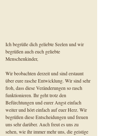
Ich begrüße dich geliebte Seelen und wir 
begrüßen auch euch geliebte 
Menschenkinder,
Wir beobachten derzeit und sind erstaunt 
über eure rasche Entwicklung. Wir sind sehr 
froh, dass diese Veränderungen so rasch 
funktionieren. Ihr geht trotz den 
Befürchtungen und eurer Angst einfach 
weiter und hört einfach auf euer Herz. Wir 
begrüßen diese Entscheidungen und freuen 
uns sehr darüber. Auch freut es uns zu 
sehen, wie ihr immer mehr uns, die geistige 