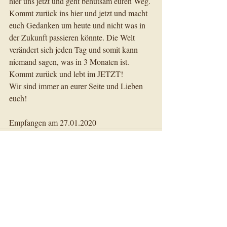
hier uns jetzt und geht behutsam euren Weg. 
Kommt zurück ins hier und jetzt und macht 
euch Gedanken um heute und nicht was in 
der Zukunft passieren könnte. Die Welt 
verändert sich jeden Tag und somit kann 
niemand sagen, was in 3 Monaten ist. 
Kommt zurück und lebt im JETZT!
Wir sind immer an eurer Seite und Lieben 
euch!
Empfangen am 27.01.2020
Aktuelle Beiträge
Alle ansehen