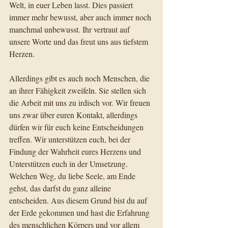
Welt, in euer Leben lasst. Dies passiert 
immer mehr bewusst, aber auch immer noch 
manchmal unbewusst. Ihr vertraut auf 
unsere Worte und das freut uns aus tiefstem 
Herzen.
Allerdings gibt es auch noch Menschen, die 
an ihrer Fähigkeit zweifeln. Sie stellen sich 
die Arbeit mit uns zu irdisch vor. Wir freuen 
uns zwar über euren Kontakt, allerdings 
dürfen wir für euch keine Entscheidungen 
treffen. Wir unterstützen euch, bei der 
Findung der Wahrheit eures Herzens und 
Unterstützen euch in der Umsetzung. 
Welchen Weg, du liebe Seele, am Ende 
gehst, das darfst du ganz alleine 
entscheiden. Aus diesem Grund bist du auf 
der Erde gekommen und hast die Erfahrung 
des menschlichen Körpers und vor allem 