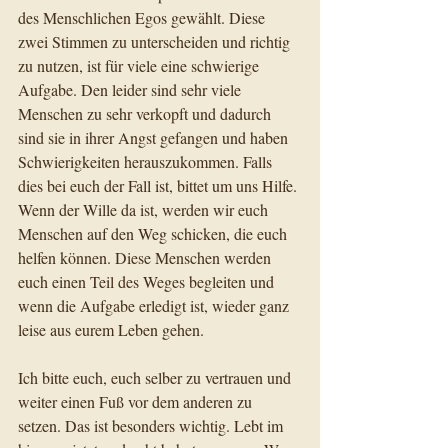
des Menschlichen Egos gewählt. Diese 
zwei Stimmen zu unterscheiden und richtig 
zu nutzen, ist für viele eine schwierige 
Aufgabe. Den leider sind sehr viele 
Menschen zu sehr verkopft und dadurch 
sind sie in ihrer Angst gefangen und haben 
Schwierigkeiten herauszukommen. Falls 
dies bei euch der Fall ist, bittet um uns Hilfe. 
Wenn der Wille da ist, werden wir euch 
Menschen auf den Weg schicken, die euch 
helfen können. Diese Menschen werden 
euch einen Teil des Weges begleiten und 
wenn die Aufgabe erledigt ist, wieder ganz 
leise aus eurem Leben gehen.
Ich bitte euch, euch selber zu vertrauen und 
weiter einen Fuß vor dem anderen zu 
setzen. Das ist besonders wichtig. Lebt im 