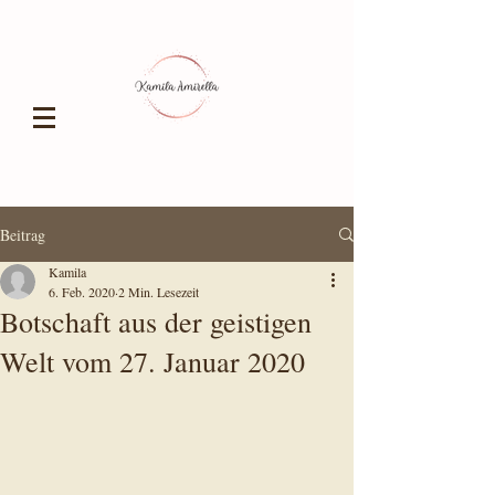
Beitrag
Kamila
6. Feb. 2020
2 Min. Lesezeit
Botschaft aus der geistigen
Welt vom 27. Januar 2020