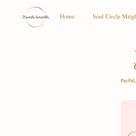
Home
Soul Circle Mitgl