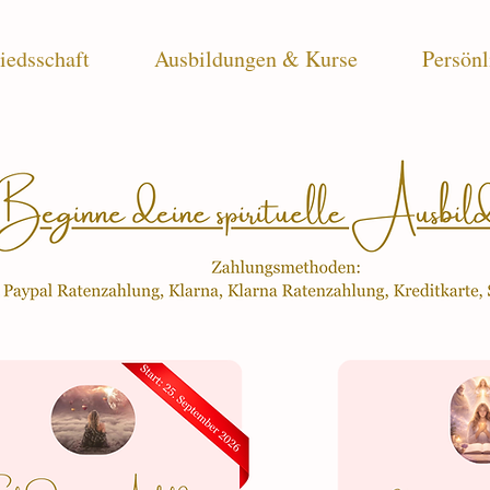
iedsschaft
Ausbildungen & Kurse
Persönl