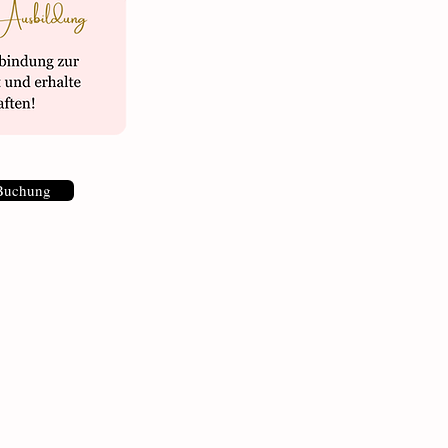
Buchung