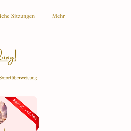
iche Sitzungen
Mehr