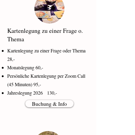
Kartenlegung zu einer Frage o.
Thema
Kartenlegung zu einer Frage oder Thema
28,-
Monatslegung 60,-
Persönliche Kartenlegung per Zoom Call
(45 Minuten) 95,-
Jahreslegung 2026 130,-
Buchung & Info