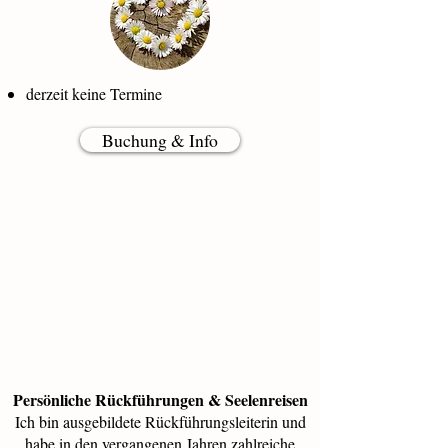
derzeit keine Termine
Buchung & Info
Persönliche Rückführungen & Seelenreisen
Ich bin ausgebildete Rückführungsleiterin und
habe in den vergangenen Jahren zahlreiche