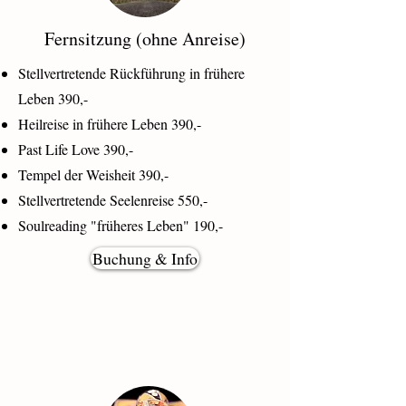
Fernsitzung (ohne Anreise)
Stellvertretende Rückführung in frühere
Leben 390,-
Heilreise in frühere Leben 390,-
Past Life Love 390,-
Tempel der Weisheit 390,-
Stellvertretende Seelenreise 550,-
Soulreading "früheres Leben" 190,-
Buchung & Info