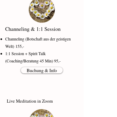
Channeling & 1:1 Session
Channeling (Botschaft aus der geistigen
Welt)
155,-
1:1 Session + Spirit Talk
(Coaching/Beratung 45 Min) 95,-
Buchung & Info
Live Meditation in Zoom