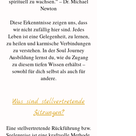
spirituell zu wachsen.“ – Dr. Michael
Newton
Diese Erkenntnisse zeigen uns, dass
wir nicht zufällig hier sind. Jedes
Leben ist eine Gelegenheit, zu lernen,
zu heilen und karmische Verbindungen
zu verstehen. In der Soul Journey
Ausbildung lernst du, wie du Zugang
zu diesem tiefen Wissen erhältst –
sowohl für dich selbst als auch für
andere.
Was sind stellvertretende
Sitzungen?
Eine stellvertretende Rückführung bzw.
Seelenreise ist eine kraftvolle Methode,