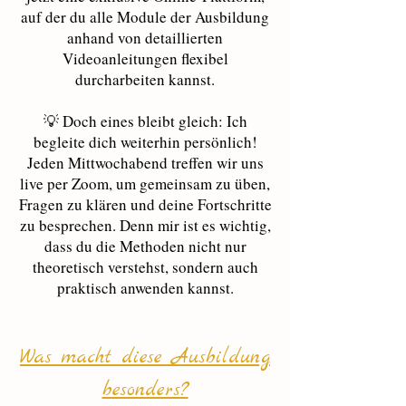
auf der du alle Module der Ausbildung
anhand von detaillierten
Videoanleitungen flexibel
durcharbeiten kannst.
💡 Doch eines bleibt gleich: Ich
begleite dich weiterhin persönlich!
Jeden Mittwochabend treffen wir uns
live per Zoom, um gemeinsam zu üben,
Fragen zu klären und deine Fortschritte
zu besprechen. Denn mir ist es wichtig,
dass du die Methoden nicht nur
theoretisch verstehst, sondern auch
praktisch anwenden kannst.
Was macht diese Ausbildung
besonders?