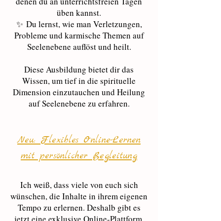
denen du an unterrichtsfreien Tagen
üben kannst.
✨
Du lernst, wie man Verletzungen,
Probleme und karmische Themen auf
Seelenebene auflöst und heilt.
Diese Ausbildung bietet dir das
Wissen, um tief in die spirituelle
Dimension einzutauchen und Heilung
auf Seelenebene zu erfahren.
Neu: Flexibles Online-Lernen
mit persönlicher Begleitung
Ich weiß, dass viele von euch sich
wünschen, die Inhalte in ihrem eigenen
Tempo zu erlernen. Deshalb gibt es
jetzt eine exklusive Online-Plattform,