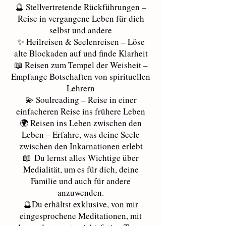
🔮 Stellvertretende Rückführungen –
Reise in vergangene Leben für dich
selbst und andere
✨ Heilreisen & Seelenreisen – Löse
alte Blockaden auf und finde Klarheit
📖 Reisen zum Tempel der Weisheit –
Empfange Botschaften von spirituellen
Lehrern
💫 Soulreading – Reise in einer
einfacheren Reise ins frühere Leben
🌍 Reisen ins Leben zwischen den
Leben – Erfahre, was deine Seele
zwischen den Inkarnationen erlebt
📖
Du lernst alles Wichtige über
Medialität, um es für dich, deine
Familie und auch für andere
anzuwenden.
🔮
Du erhältst exklusive, von mir
eingesprochene Meditationen, mit