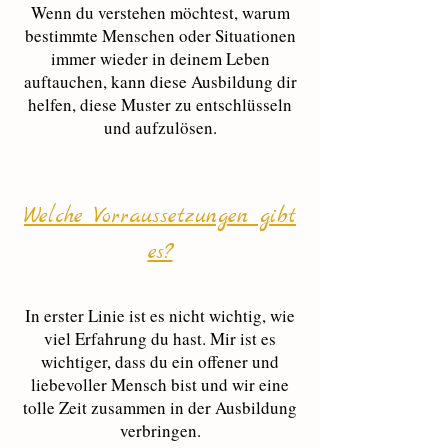
Wenn du verstehen möchtest, warum
bestimmte Menschen oder Situationen
immer wieder in deinem Leben
auftauchen, kann diese Ausbildung dir
helfen, diese Muster zu entschlüsseln
und aufzulösen.
Welche Vorraussetzungen gibt
es?
In erster Linie ist es nicht wichtig, wie
viel Erfahrung du hast. Mir ist es
wichtiger, dass du ein offener und
liebevoller Mensch bist und wir eine
tolle Zeit zusammen in der Ausbildung
verbringen.​