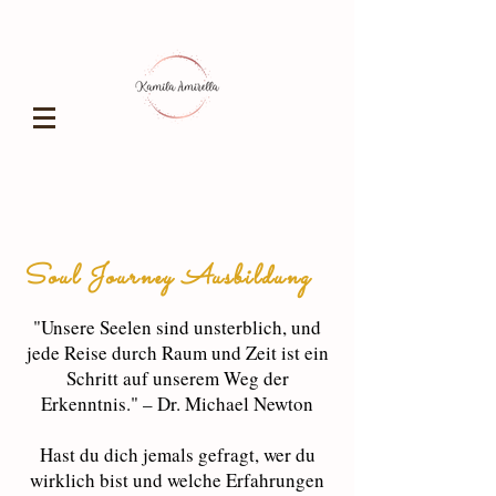
Soul Journey Ausbildung
"Unsere Seelen sind unsterblich, und
jede Reise durch Raum und Zeit ist ein
Schritt auf unserem Weg der
Erkenntnis." – Dr. Michael Newton
Hast du dich jemals gefragt, wer du
wirklich bist und welche Erfahrungen