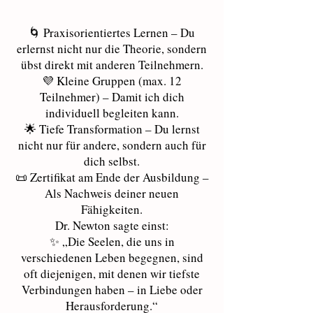
🌀 Praxisorientiertes Lernen – Du
erlernst nicht nur die Theorie, sondern
übst direkt mit anderen Teilnehmern.
💜 Kleine Gruppen (max. 12
Teilnehmer) – Damit ich dich
individuell begleiten kann.
🌟 Tiefe Transformation – Du lernst
nicht nur für andere, sondern auch für
dich selbst.
📜 Zertifikat am Ende der Ausbildung –
Als Nachweis deiner neuen
Fähigkeiten.
Dr. Newton sagte einst:
✨ „Die Seelen, die uns in
verschiedenen Leben begegnen, sind
oft diejenigen, mit denen wir tiefste
Verbindungen haben – in Liebe oder
Herausforderung.“