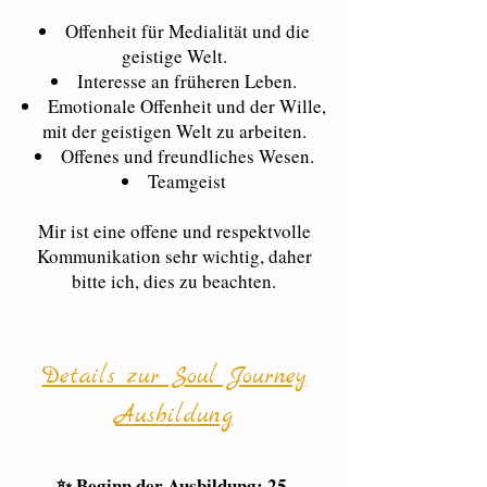
Offenheit für Medialität und die
geistige Welt.
Interesse an früheren Leben.
Emotionale Offenheit und der Wille,
mit der geistigen Welt zu arbeiten.
Offenes und freundliches Wesen.
Teamgeist
Mir ist eine offene und respektvolle
Kommunikation sehr wichtig, daher
bitte ich, dies zu beachten.
Details zur Soul Journey
Ausbildung
✨ Beginn der Ausbildung: 25.