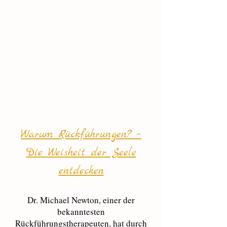
Warum Rückführungen? –
Die Weisheit der Seele
entdecken
Dr. Michael Newton, einer der
bekanntesten
Rückführungstherapeuten, hat durch