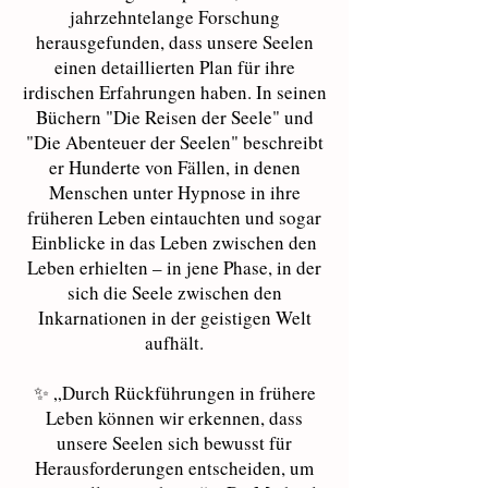
jahrzehntelange Forschung
herausgefunden, dass unsere Seelen
einen detaillierten Plan für ihre
irdischen Erfahrungen haben. In seinen
Büchern "Die Reisen der Seele" und
"Die Abenteuer der Seelen" beschreibt
er Hunderte von Fällen, in denen
Menschen unter Hypnose in ihre
früheren Leben eintauchten und sogar
Einblicke in das Leben zwischen den
Leben erhielten – in jene Phase, in der
sich die Seele zwischen den
Inkarnationen in der geistigen Welt
aufhält.
✨ „Durch Rückführungen in frühere
Leben können wir erkennen, dass
unsere Seelen sich bewusst für
Herausforderungen entscheiden, um