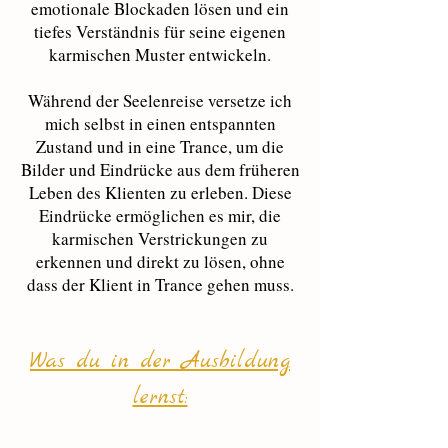
emotionale Blockaden lösen und ein
tiefes Verständnis für seine eigenen
karmischen Muster entwickeln.
Während der Seelenreise versetze ich
mich selbst in einen entspannten
Zustand und in eine Trance, um die
Bilder und Eindrücke aus dem früheren
Leben des Klienten zu erleben. Diese
Eindrücke ermöglichen es mir, die
karmischen Verstrickungen zu
erkennen und direkt zu lösen, ohne
dass der Klient in Trance gehen muss.
Was du in der Ausbildung
lernst: