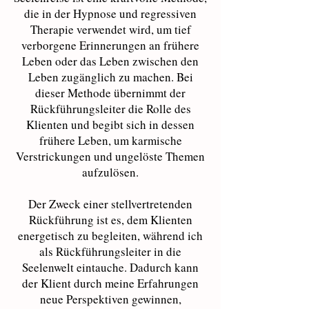
die in der Hypnose und regressiven
Therapie verwendet wird, um tief
verborgene Erinnerungen an frühere
Leben oder das Leben zwischen den
Leben zugänglich zu machen. Bei
dieser Methode übernimmt der
Rückführungsleiter die Rolle des
Klienten und begibt sich in dessen
frühere Leben, um karmische
Verstrickungen und ungelöste Themen
aufzulösen.
Der Zweck einer stellvertretenden
Rückführung ist es, dem Klienten
energetisch zu begleiten, während ich
als Rückführungsleiter in die
Seelenwelt eintauche. Dadurch kann
der Klient durch meine Erfahrungen
neue Perspektiven gewinnen,