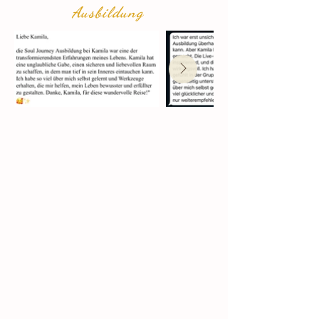
Ausbildung