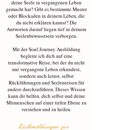
deine Seele in vergangenen Leben
gemacht hat? Gibt es bestimmte Muster
oder Blockaden in deinem Leben, die
du nicht erklären kannst? Die
Antworten darauf liegen tief in deinem
Seelenbewusstsein verborgen.
Mit der Soul Journey Ausbildung
begleite ich dich auf eine
transformative Reise, bei der du nicht
nur vergangene Leben erkundest,
sondern auch lernst, selbst
Rückführungen und Seelenreisen für
andere durchzuführen. Dieses Wissen
kann dir helfen, dich selbst und deine
Mitmenschen auf einer tiefen Ebene zu
verstehen und zu heilen.
Rückmeldungen zur