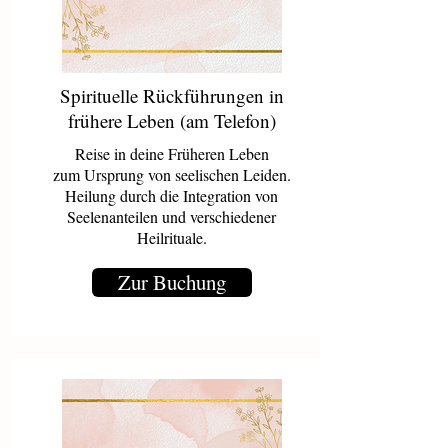
Spirituelle Rückführungen in
frühere Leben (am Telefon)
Reise in deine Früheren Leben
zum Ursprung von seelischen Leiden.
Heilung durch die Integration von
Seelenanteilen und verschiedener
Heilrituale.
Zur Buchung