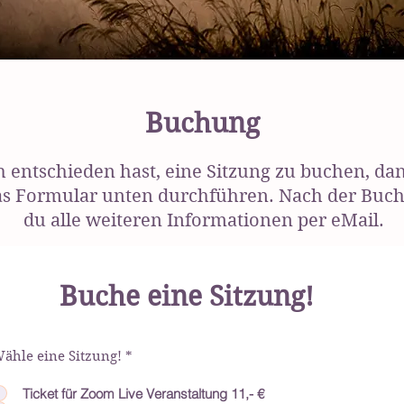
Buchung
ch entschieden hast, eine Sitzung zu buchen, da
as Formular unten durchführen. Nach der Buch
du alle weiteren Informationen per eMail.
Buche eine Sitzung!
ähle eine Sitzung!
*
Ticket für Zoom Live Veranstaltung 11,- €