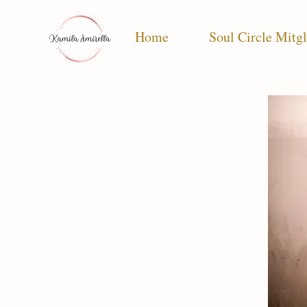
Home
Soul Circle Mitgl