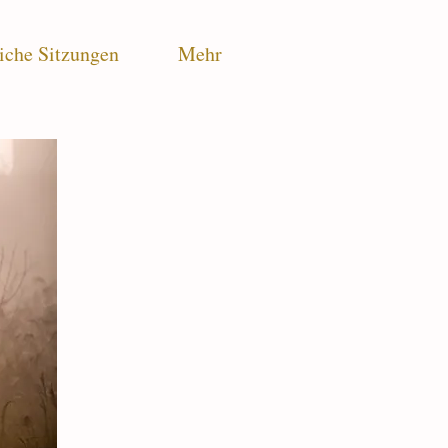
iche Sitzungen
Mehr