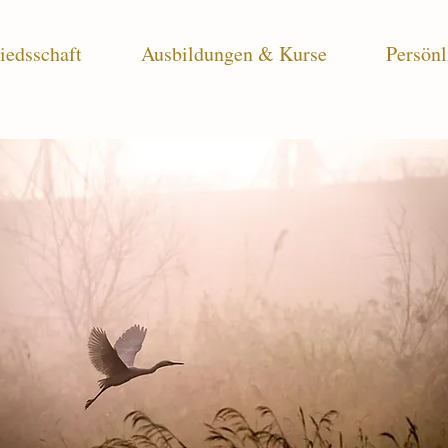
iedsschaft
Ausbildungen & Kurse
Persönl