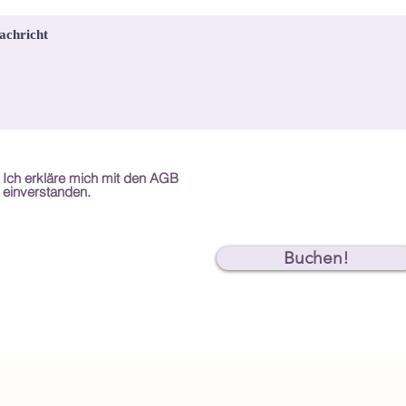
Ich erkläre mich mit den AGB
einverstanden.
Buchen!