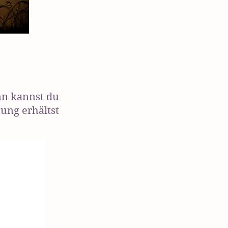
nn kannst du
ung erhältst