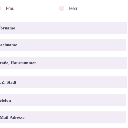
Frau
Herr