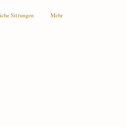
iche Sitzungen
Mehr