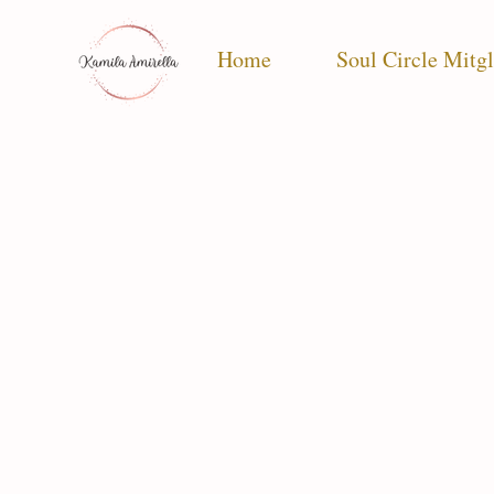
Home
Soul Circle Mitgl