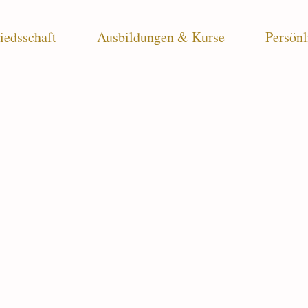
iedsschaft
Ausbildungen & Kurse
Persönl