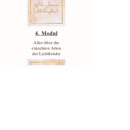
4. Modul
Alles über die
einzelnen Arten
der Lichtkinder