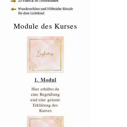
Module des Kurses
1. Modul
Hier erhältst du
eine Begrüßung
und eine genaue
Erklärung des
Kurses