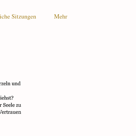
iche Sitzungen
Mehr