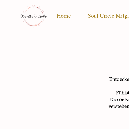
Home
Soul Circle Mitgl