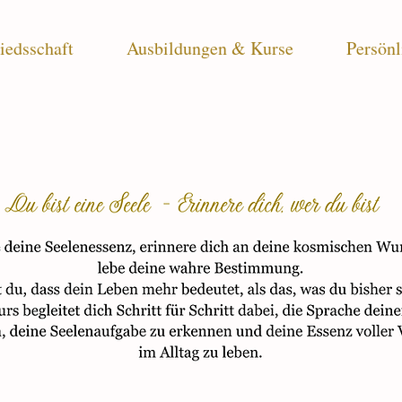
iedsschaft
Ausbildungen & Kurse
Persönl