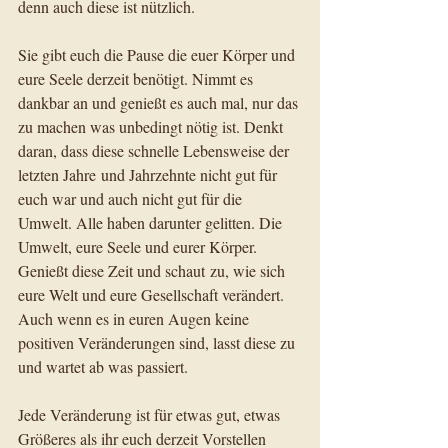
denn auch diese ist nützlich.
Sie gibt euch die Pause die euer Körper und 
eure Seele derzeit benötigt. Nimmt es 
dankbar an und genießt es auch mal, nur das 
zu machen was unbedingt nötig ist. Denkt 
daran, dass diese schnelle Lebensweise der 
letzten Jahre und Jahrzehnte nicht gut für 
euch war und auch nicht gut für die 
Umwelt. Alle haben darunter gelitten. Die 
Umwelt, eure Seele und eurer Körper. 
Genießt diese Zeit und schaut zu, wie sich 
eure Welt und eure Gesellschaft verändert. 
Auch wenn es in euren Augen keine 
positiven Veränderungen sind, lasst diese zu 
und wartet ab was passiert.
Jede Veränderung ist für etwas gut, etwas 
Größeres als ihr euch derzeit Vorstellen 