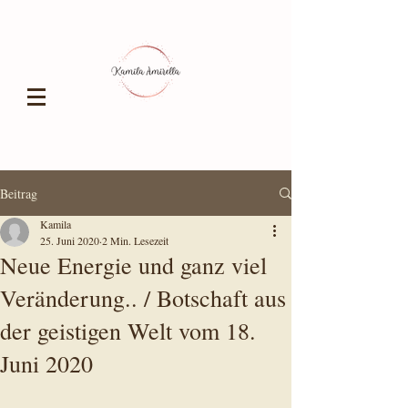
Beitrag
Kamila
25. Juni 2020
2 Min. Lesezeit
Neue Energie und ganz viel
Veränderung.. / Botschaft aus
der geistigen Welt vom 18.
Juni 2020