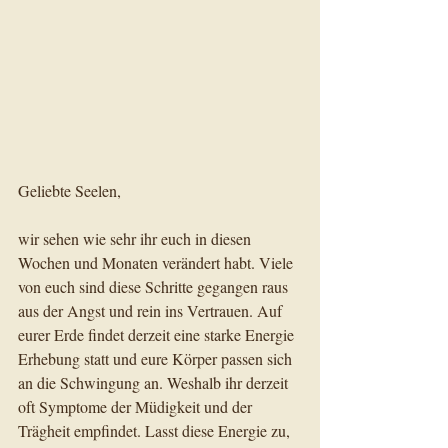
Geliebte Seelen,
wir sehen wie sehr ihr euch in diesen 
Wochen und Monaten verändert habt. Viele 
von euch sind diese Schritte gegangen raus 
aus der Angst und rein ins Vertrauen. Auf 
eurer Erde findet derzeit eine starke Energie 
Erhebung statt und eure Körper passen sich 
an die Schwingung an. Weshalb ihr derzeit 
oft Symptome der Müdigkeit und der 
Trägheit empfindet. Lasst diese Energie zu, 