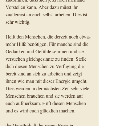
Vorstellen kann. Aber dazu müsst ihr 
zuallererst an euch selbst arbeiten. Dies ist 
sehr wichtig.
Helft den Menschen, die derzeit noch etwas 
mehr Hilfe benötigen. Für manche sind die 
Gedanken und Gefühle sehr neu und sie 
versuchen gleichgesinnte zu finden. Stelle 
dich diesen Menschen zu Verfügung die 
bereit sind an sich zu arbeiten und zeigt 
ihnen wie man mit dieser Energie umgeht. 
Dies werden in der nächsten Zeit sehr viele 
Menschen brauchen und sie werden auf 
euch aufmerksam. Hilft diesen Menschen 
und es wird euch glücklich machen.
die Gesellschaft der neuen Energie