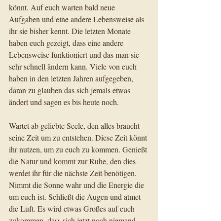
könnt. Auf euch warten bald neue 
Aufgaben und eine andere Lebensweise als 
ihr sie bisher kennt. Die letzten Monate 
haben euch gezeigt, dass eine andere 
Lebensweise funktioniert und das man sie 
sehr schnell ändern kann. Viele von euch 
haben in den letzten Jahren aufgegeben, 
daran zu glauben das sich jemals etwas 
ändert und sagen es bis heute noch.
Wartet ab geliebte Seele, den alles braucht 
seine Zeit um zu entstehen. Diese Zeit könnt 
ihr nutzen, um zu euch zu kommen. Genießt 
die Natur und kommt zur Ruhe, den dies 
werdet ihr für die nächste Zeit benötigen. 
Nimmt die Sonne wahr und die Energie die 
um euch ist. Schließt die Augen und atmet 
die Luft. Es wird etwas Großes auf euch 
zukommen, dass sich jetzt noch niemand 