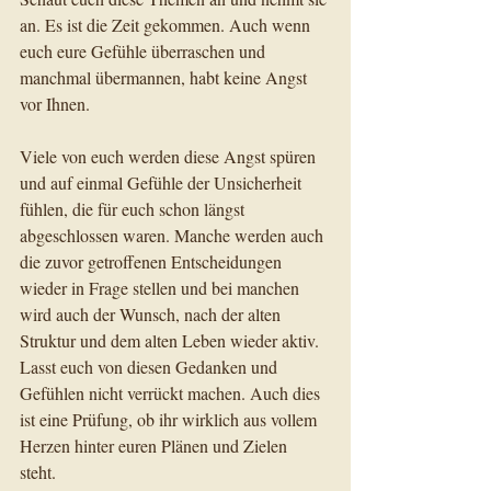
an. Es ist die Zeit gekommen. Auch wenn 
euch eure Gefühle überraschen und 
manchmal übermannen, habt keine Angst 
vor Ihnen. 
Viele von euch werden diese Angst spüren 
und auf einmal Gefühle der Unsicherheit 
fühlen, die für euch schon längst 
abgeschlossen waren. Manche werden auch 
die zuvor getroffenen Entscheidungen 
wieder in Frage stellen und bei manchen 
wird auch der Wunsch, nach der alten 
Struktur und dem alten Leben wieder aktiv. 
Lasst euch von diesen Gedanken und 
Gefühlen nicht verrückt machen. Auch dies 
ist eine Prüfung, ob ihr wirklich aus vollem 
Herzen hinter euren Plänen und Zielen 
steht.  