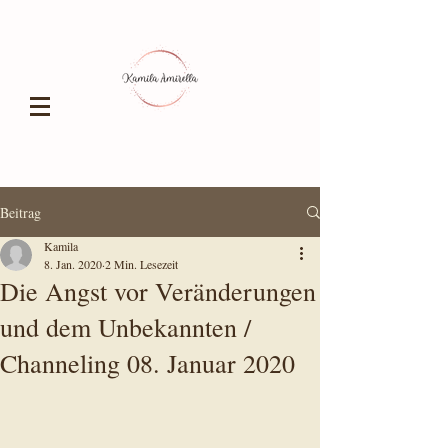
Beitrag
Kamila
8. Jan. 2020
2 Min. Lesezeit
Die Angst vor Veränderungen
und dem Unbekannten /
Channeling 08. Januar 2020