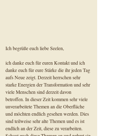
Ich begrüße euch liebe Seelen, 
ich danke euch für euren Kontakt und ich 
danke euch für eure Stärke die ihr jeden Tag 
aufs Neue zeigt. Derzeit herrschen sehr 
starke Energien der Transformation und sehr 
viele Menschen sind derzeit davon 
betroffen. In dieser Zeit kommen sehr viele 
unverarbeitete Themen an die Oberfläche 
und möchten endlich gesehen werden. Dies 
sind teilweise sehr alte Themen und es ist 
endlich an der Zeit, diese zu verarbeiten. 
Schaut euch diese Themen an und nehmt sie 