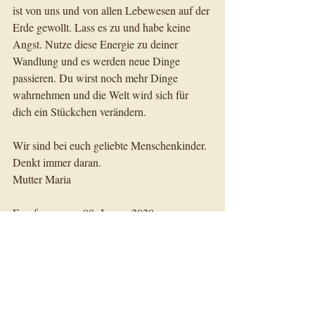
ist von uns und von allen Lebewesen auf der 
Erde gewollt. Lass es zu und habe keine 
Angst. Nutze diese Energie zu deiner 
Wandlung und es werden neue Dinge 
passieren. Du wirst noch mehr Dinge 
wahrnehmen und die Welt wird sich für 
dich ein Stückchen verändern.
Wir sind bei euch geliebte Menschenkinder. 
Denkt immer daran.
Mutter Maria
Empfangen am 08. Januar 2020