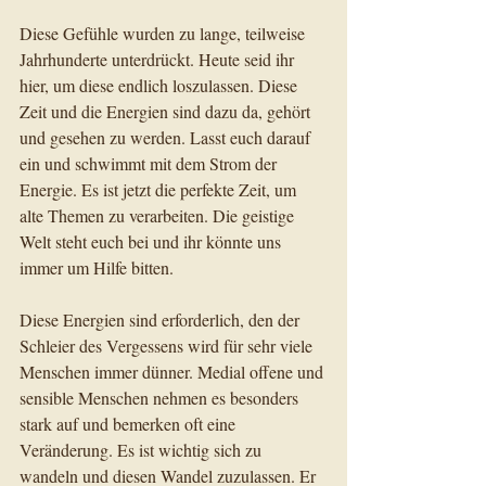
Diese Gefühle wurden zu lange, teilweise 
Jahrhunderte unterdrückt. Heute seid ihr 
hier, um diese endlich loszulassen. Diese 
Zeit und die Energien sind dazu da, gehört 
und gesehen zu werden. Lasst euch darauf 
ein und schwimmt mit dem Strom der 
Energie. Es ist jetzt die perfekte Zeit, um 
alte Themen zu verarbeiten. Die geistige 
Welt steht euch bei und ihr könnte uns 
immer um Hilfe bitten.
Diese Energien sind erforderlich, den der 
Schleier des Vergessens wird für sehr viele 
Menschen immer dünner. Medial offene und 
sensible Menschen nehmen es besonders 
stark auf und bemerken oft eine 
Veränderung. Es ist wichtig sich zu 
wandeln und diesen Wandel zuzulassen. Er 