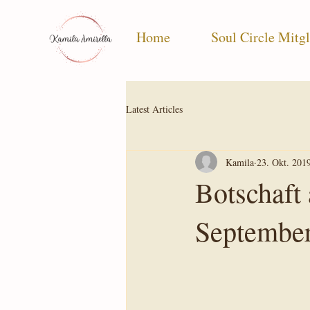
Home
Soul Circle Mitgl
Latest Articles
Kamila
23. Okt. 201
Botschaft 
September