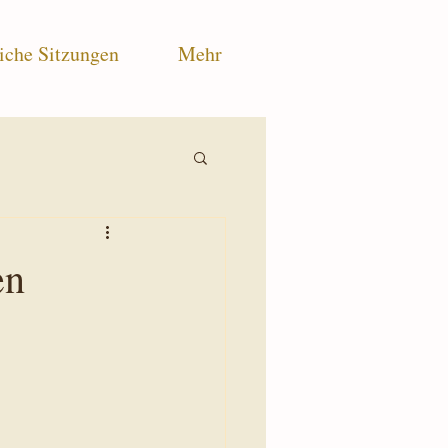
iche Sitzungen
Mehr
en