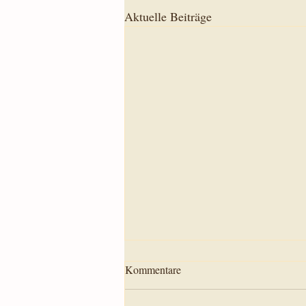
Aktuelle Beiträge
Kommentare