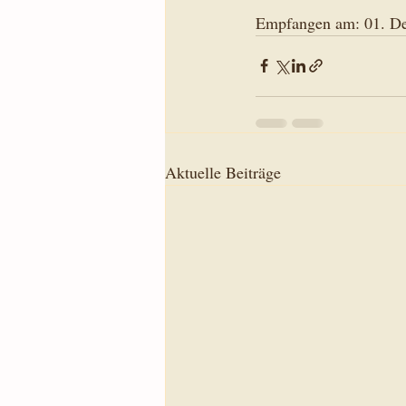
Empfangen am: 01. D
Aktuelle Beiträge