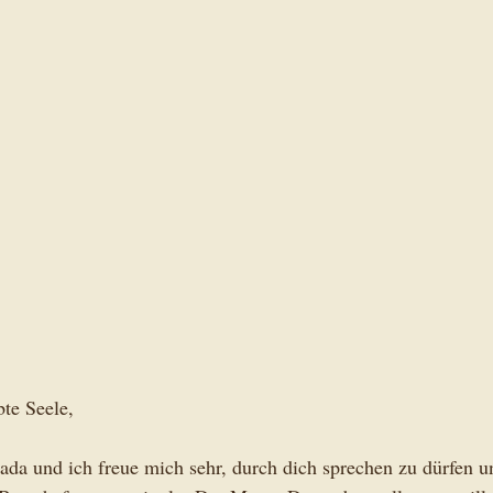
te Seele, 
da und ich freue mich sehr, durch dich sprechen zu dürfen un