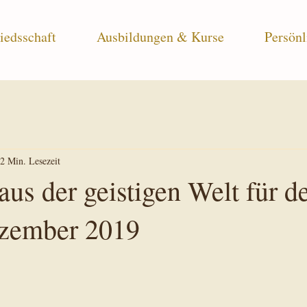
iedsschaft
Ausbildungen & Kurse
Persönl
2 Min. Lesezeit
aus der geistigen Welt für d
zember 2019