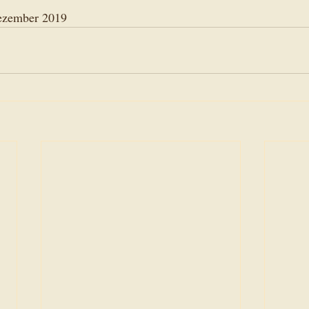
ezember 2019