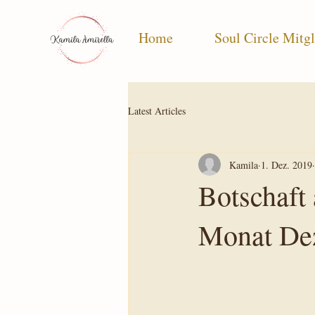
Home
Soul Circle Mitgl
Latest Articles
Kamila
1. Dez. 2019
Botschaft 
Monat De