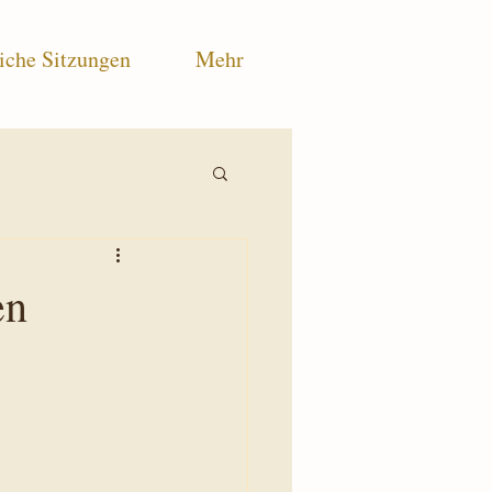
iche Sitzungen
Mehr
en