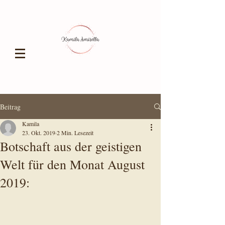
Beitrag
Kamila
23. Okt. 2019
2 Min. Lesezeit
Botschaft aus der geistigen
Welt für den Monat August
2019: