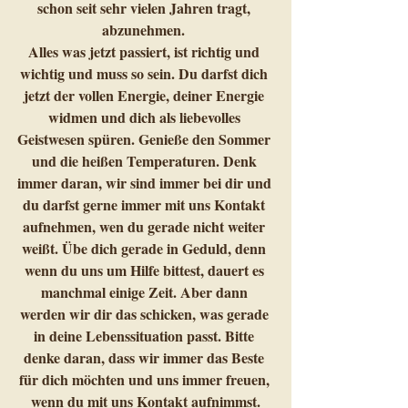
schon seit sehr vielen Jahren tragt, 
abzunehmen. 
Alles was jetzt passiert, ist richtig und 
wichtig und muss so sein. Du darfst dich 
jetzt der vollen Energie, deiner Energie 
widmen und dich als liebevolles 
Geistwesen spüren. Genieße den Sommer 
und die heißen Temperaturen. Denk 
immer daran, wir sind immer bei dir und 
du darfst gerne immer mit uns Kontakt 
aufnehmen, wen du gerade nicht weiter 
weißt. Übe dich gerade in Geduld, denn 
wenn du uns um Hilfe bittest, dauert es 
manchmal einige Zeit. Aber dann 
werden wir dir das schicken, was gerade 
in deine Lebenssituation passt. Bitte 
denke daran, dass wir immer das Beste 
für dich möchten und uns immer freuen, 
wenn du mit uns Kontakt aufnimmst.