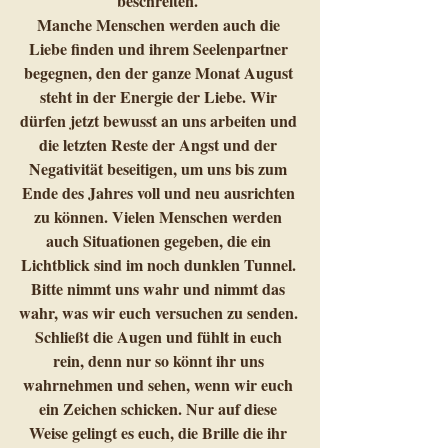
beschreiten. 
Manche Menschen werden auch die 
Liebe finden und ihrem Seelenpartner 
begegnen, den der ganze Monat August 
steht in der Energie der Liebe. Wir 
dürfen jetzt bewusst an uns arbeiten und 
die letzten Reste der Angst und der 
Negativität beseitigen, um uns bis zum 
Ende des Jahres voll und neu ausrichten 
zu können. Vielen Menschen werden 
auch Situationen gegeben, die ein 
Lichtblick sind im noch dunklen Tunnel. 
Bitte nimmt uns wahr und nimmt das 
wahr, was wir euch versuchen zu senden. 
Schließt die Augen und fühlt in euch 
rein, denn nur so könnt ihr uns 
wahrnehmen und sehen, wenn wir euch 
ein Zeichen schicken. Nur auf diese 
Weise gelingt es euch, die Brille die ihr 