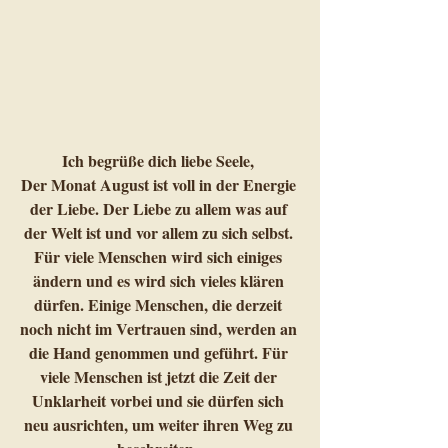
Ich begrüße dich liebe Seele, 
Der Monat August ist voll in der Energie 
der Liebe. Der Liebe zu allem was auf 
der Welt ist und vor allem zu sich selbst. 
Für viele Menschen wird sich einiges 
ändern und es wird sich vieles klären 
dürfen. Einige Menschen, die derzeit 
noch nicht im Vertrauen sind, werden an 
die Hand genommen und geführt. Für 
viele Menschen ist jetzt die Zeit der 
Unklarheit vorbei und sie dürfen sich 
neu ausrichten, um weiter ihren Weg zu 